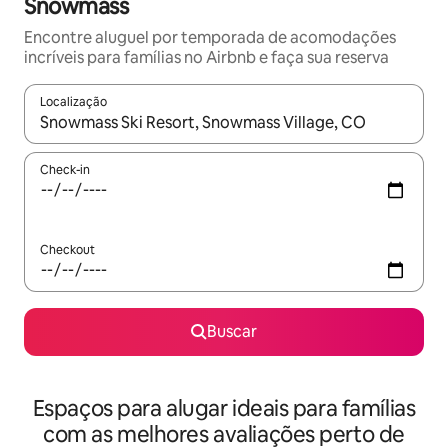
Snowmass
Encontre aluguel por temporada de acomodações
incríveis para famílias no Airbnb e faça sua reserva
Localização
Quando os resultados estiverem disponíveis, explore-os usando
Check-in
Checkout
Buscar
Espaços para alugar ideais para famílias
com as melhores avaliações perto de