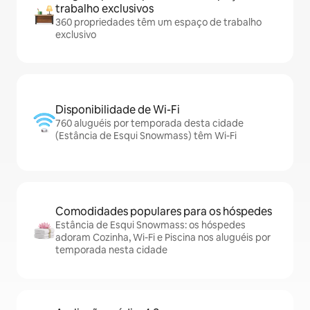
trabalho exclusivos
360 propriedades têm um espaço de trabalho
exclusivo
Disponibilidade de Wi-Fi
760 aluguéis por temporada desta cidade
(Estância de Esqui Snowmass) têm Wi-Fi
Comodidades populares para os hóspedes
Estância de Esqui Snowmass: os hóspedes
adoram Cozinha, Wi-Fi e Piscina nos aluguéis por
temporada nesta cidade