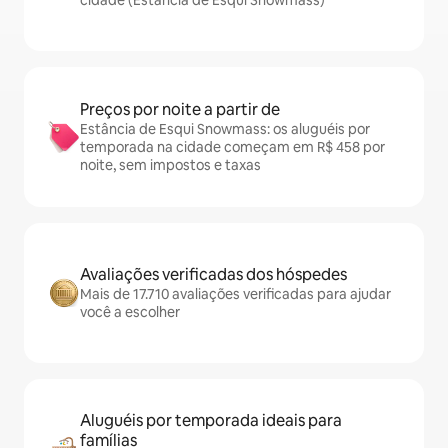
cidade (Estância de Esqui Snowmass)
Preços por noite a partir de
Estância de Esqui Snowmass: os aluguéis por
temporada na cidade começam em R$ 458 por
noite, sem impostos e taxas
Avaliações verificadas dos hóspedes
Mais de 17.710 avaliações verificadas para ajudar
você a escolher
Aluguéis por temporada ideais para
famílias