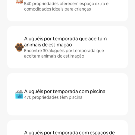
540 propriedades oferecem espaço extra e
comodidades ideais para crianças
Aluguéis por temporada que aceitam
animais de estimação
Encontre 30 aluguéis por temporada que
aceitam animais de estimação
Aluguéis por temporada com piscina
470 propriedades têm piscina
Aluguéis por temporada com espaços de