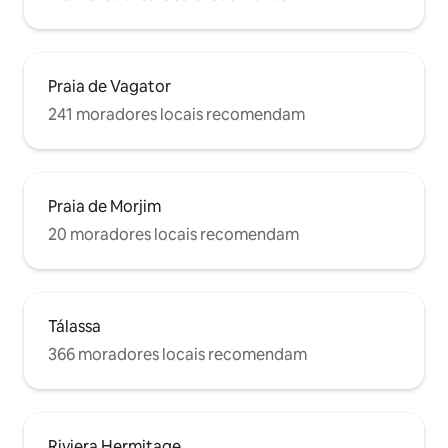
Praia de Vagator
241 moradores locais recomendam
Praia de Morjim
20 moradores locais recomendam
Tálassa
366 moradores locais recomendam
Riviera Hermitage