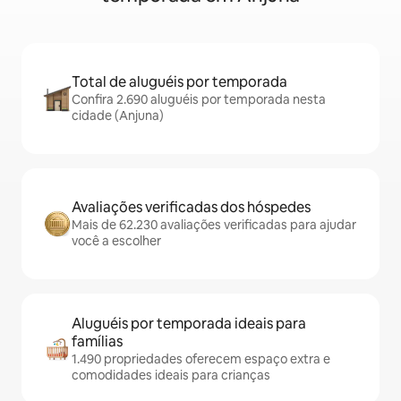
Total de aluguéis por temporada
Confira 2.690 aluguéis por temporada nesta
cidade (Anjuna)
Avaliações verificadas dos hóspedes
Mais de 62.230 avaliações verificadas para ajudar
você a escolher
Aluguéis por temporada ideais para
famílias
1.490 propriedades oferecem espaço extra e
comodidades ideais para crianças