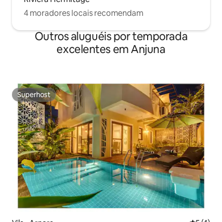
4 moradores locais recomendam
Outros aluguéis por temporada
excelentes em Anjuna
Superhost
Superhost