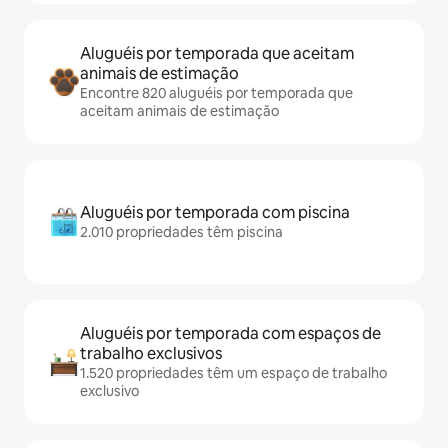
Aluguéis por temporada que aceitam
animais de estimação
Encontre 820 aluguéis por temporada que
aceitam animais de estimação
Aluguéis por temporada com piscina
2.010 propriedades têm piscina
Aluguéis por temporada com espaços de
trabalho exclusivos
1.520 propriedades têm um espaço de trabalho
exclusivo