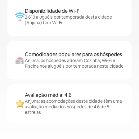
Disponibilidade de Wi-Fi
2.610 aluguéis por temporada desta cidade
(Anjuna) têm Wi-Fi
Comodidades populares para os hóspedes
Anjuna: os hóspedes adoram Cozinha, Wi-Fi e
Piscina nos aluguéis por temporada nesta cidade
Avaliação média: 4,6
Anjuna: as acomodações deste cidade têm uma
avaliação média dos hóspedes de 4,6 de 5
estrelas