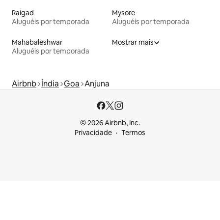
Raigad
Mysore
Aluguéis por temporada
Aluguéis por temporada
Mahabaleshwar
Mostrar mais
Aluguéis por temporada
Airbnb
Índia
Goa
Anjuna
© 2026 Airbnb, Inc.
Privacidade
Termos