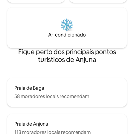
Ar-condicionado
Fique perto dos principais pontos
turísticos de Anjuna
Praia de Baga
58 moradores locais recomendam
Praia de Anjuna
113 moradores locais recomendam