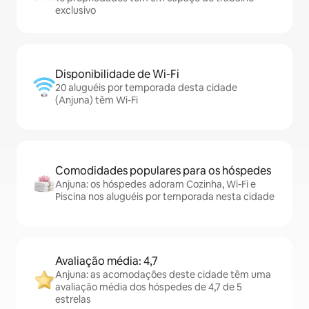
exclusivo
Disponibilidade de Wi-Fi
20 aluguéis por temporada desta cidade
(Anjuna) têm Wi-Fi
Comodidades populares para os hóspedes
Anjuna: os hóspedes adoram Cozinha, Wi-Fi e
Piscina nos aluguéis por temporada nesta cidade
Avaliação média: 4,7
Anjuna: as acomodações deste cidade têm uma
avaliação média dos hóspedes de 4,7 de 5
estrelas