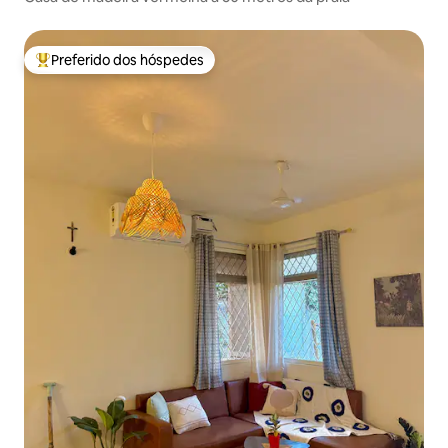
Preferido dos hóspedes
Entre os melhores preferidos dos hóspedes