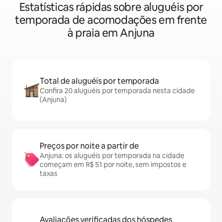
Estatísticas rápidas sobre aluguéis por
temporada de acomodações em frente
à praia em Anjuna
Total de aluguéis por temporada
Confira 20 aluguéis por temporada nesta cidade
(Anjuna)
Preços por noite a partir de
Anjuna: os aluguéis por temporada na cidade
começam em R$ 51 por noite, sem impostos e
taxas
Avaliações verificadas dos hóspedes