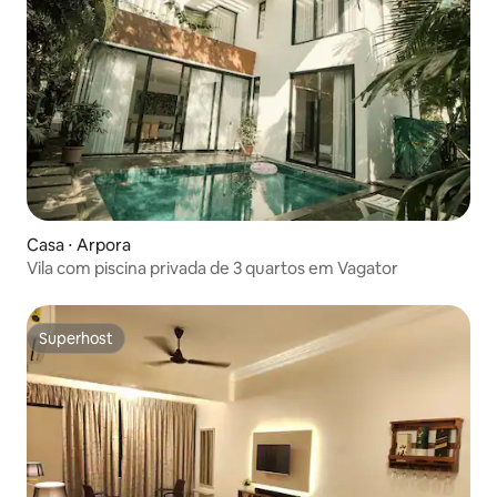
Casa ⋅ Arpora
Vila com piscina privada de 3 quartos em Vagator
Superhost
Superhost