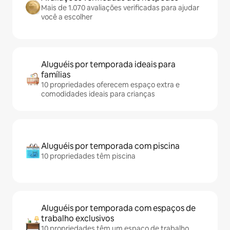
Mais de 1.070 avaliações verificadas para ajudar
você a escolher
Aluguéis por temporada ideais para
famílias
10 propriedades oferecem espaço extra e
comodidades ideais para crianças
Aluguéis por temporada com piscina
10 propriedades têm piscina
Aluguéis por temporada com espaços de
trabalho exclusivos
10 propriedades têm um espaço de trabalho