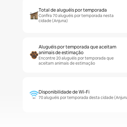
Total de aluguéis por temporada
Confira 70 aluguéis por temporada nesta
cidade (Anjuna)
Aluguéis por temporada que aceitam
animais de estimação
Encontre 20 aluguéis por temporada que
aceitam animais de estimação
Disponibilidade de Wi-Fi
70 aluguéis por temporada desta cidade (Anjun