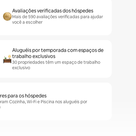
Avaliações verificadas dos hóspedes
Mais de 590 avaliações verificadas para ajudar
você a escolher
Aluguéis por temporada com espaços de
trabalho exclusivos
30 propriedades têm um espaço de trabalho
exclusivo
es para os hóspedes
am Cozinha, Wi-Fi e Piscina nos aluguéis por
e