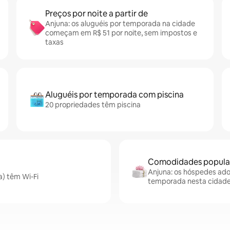
Preços por noite a partir de
Anjuna: os aluguéis por temporada na cidade
começam em R$ 51 por noite, sem impostos e
taxas
Aluguéis por temporada com piscina
20 propriedades têm piscina
Comodidades popular
Anjuna: os hóspedes ador
a) têm Wi-Fi
temporada nesta cidad