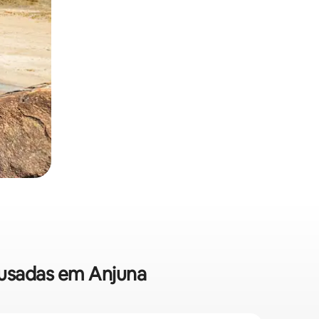
ousadas em Anjuna