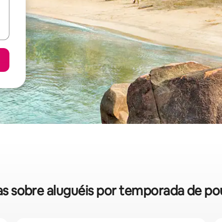
idas sobre aluguéis por temporada de p