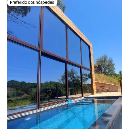
Preferido dos hóspedes
Preferido dos hóspedes