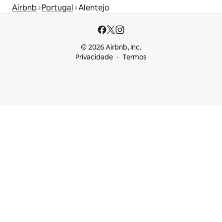
Airbnb
Portugal
Alentejo
© 2026 Airbnb, Inc.
Privacidade
Termos