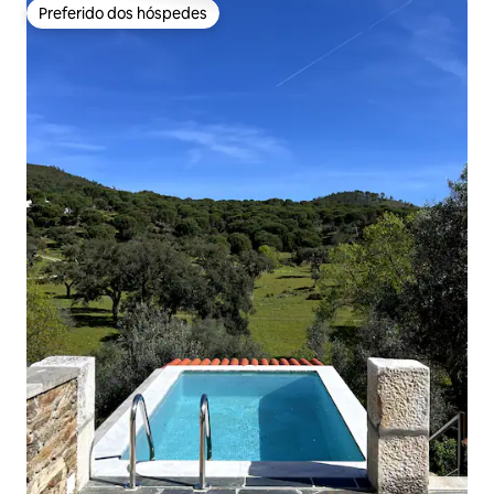
Preferido dos hóspedes
Preferido dos hóspedes