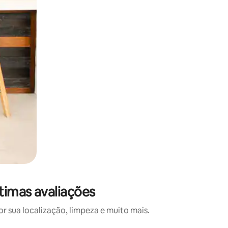
timas avaliações
 sua localização, limpeza e muito mais.