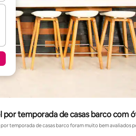
el por temporada de casas barco com ó
por temporada de casas barco foram muito bem avaliados por