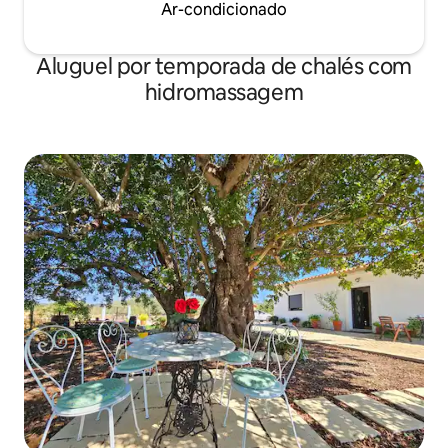
Ar-condicionado
Aluguel por temporada de chalés com
hidromassagem