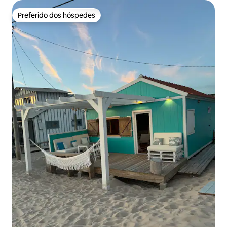
Preferido dos hóspedes
Preferido dos hóspedes