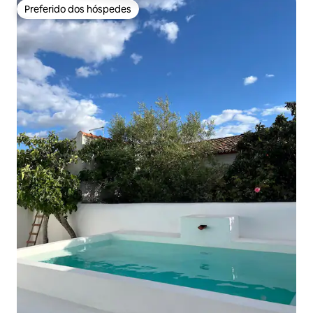
Preferido dos hóspedes
Preferido dos hóspedes