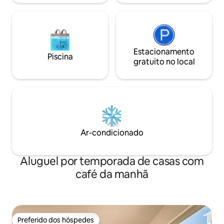
Estacionamento
Piscina
gratuito no local
Ar-condicionado
Aluguel por temporada de casas com
café da manhã
Preferido dos hóspedes