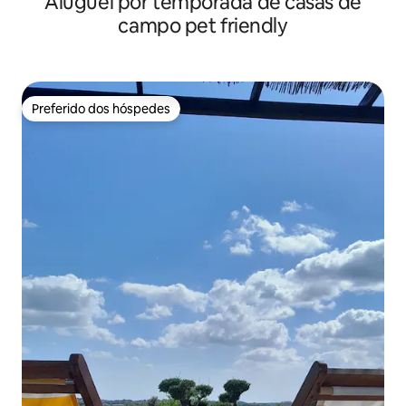
Aluguel por temporada de casas de
campo pet friendly
Preferido dos hóspedes
Preferido dos hóspedes