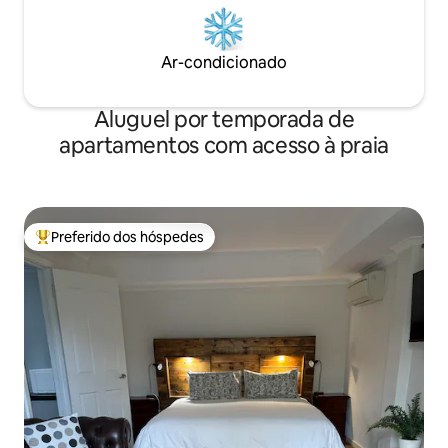
Ar-condicionado
Aluguel por temporada de
apartamentos com acesso à praia
Preferido dos hóspedes
Entre os melhores preferidos dos hóspedes