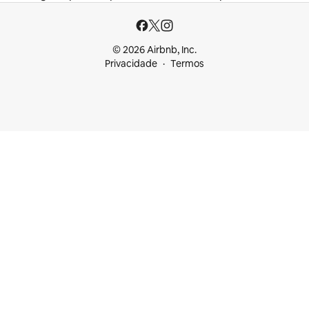
© 2026 Airbnb, Inc.
Privacidade
Termos