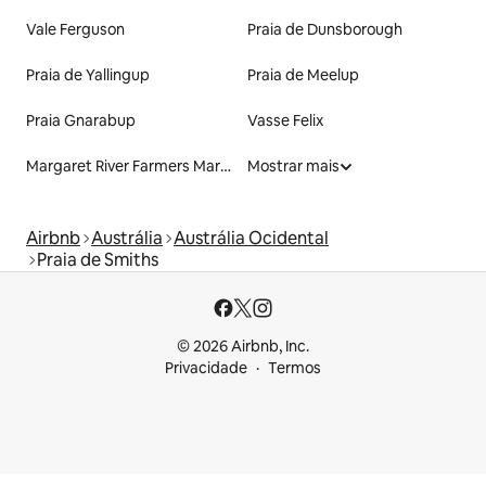
Vale Ferguson
Praia de Dunsborough
Praia de Yallingup
Praia de Meelup
Praia Gnarabup
Vasse Felix
Margaret River Farmers Market
Mostrar mais
Airbnb
Austrália
Austrália Ocidental
Praia de Smiths
© 2026 Airbnb, Inc.
Privacidade
Termos