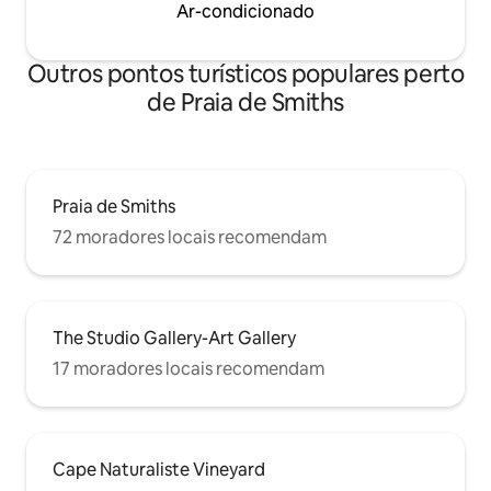
Ar-condicionado
Outros pontos turísticos populares perto
de Praia de Smiths
Praia de Smiths
72 moradores locais recomendam
The Studio Gallery-Art Gallery
17 moradores locais recomendam
Cape Naturaliste Vineyard