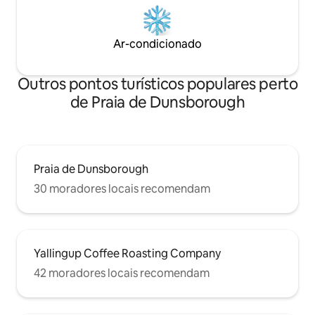
Ar-condicionado
Outros pontos turísticos populares perto
de Praia de Dunsborough
Praia de Dunsborough
30 moradores locais recomendam
Yallingup Coffee Roasting Company
42 moradores locais recomendam