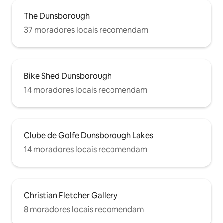
The Dunsborough
37 moradores locais recomendam
Bike Shed Dunsborough
14 moradores locais recomendam
Clube de Golfe Dunsborough Lakes
14 moradores locais recomendam
Christian Fletcher Gallery
8 moradores locais recomendam