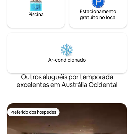
Estacionamento
Piscina
gratuito no local
Ar-condicionado
Outros aluguéis por temporada
excelentes em Austrália Ocidental
Preferido dos hóspedes
Preferido dos hóspedes