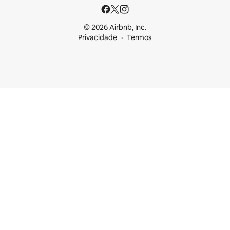
© 2026 Airbnb, Inc.
Privacidade
Termos