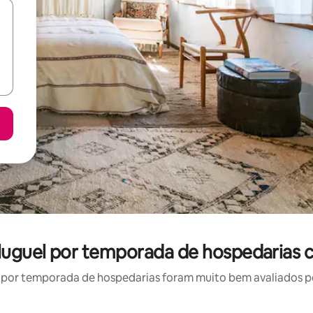
 aluguel por temporada de hospedarias 
por temporada de hospedarias foram muito bem avaliados por