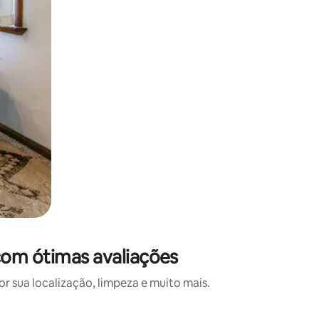
com ótimas avaliações
 sua localização, limpeza e muito mais.