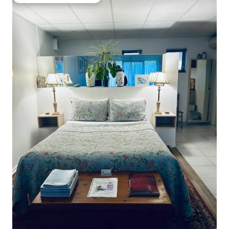
Preferido dos hóspedes