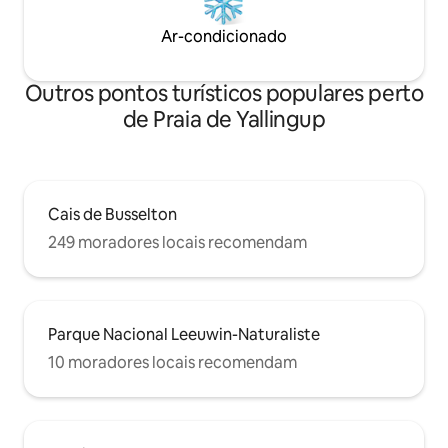
Ar-condicionado
Outros pontos turísticos populares perto
de Praia de Yallingup
Cais de Busselton
249 moradores locais recomendam
Parque Nacional Leeuwin-Naturaliste
10 moradores locais recomendam