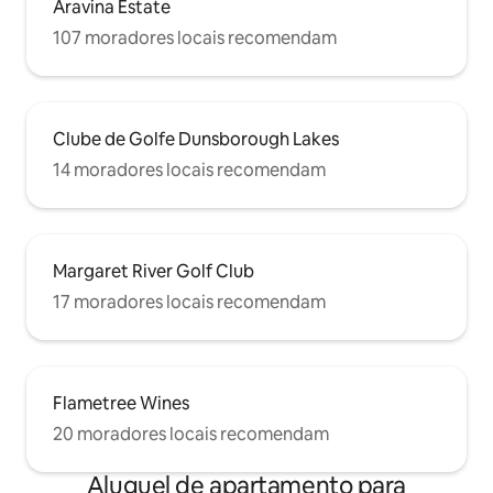
Aravina Estate
107 moradores locais recomendam
Clube de Golfe Dunsborough Lakes
14 moradores locais recomendam
Margaret River Golf Club
17 moradores locais recomendam
Flametree Wines
20 moradores locais recomendam
Aluguel de apartamento para