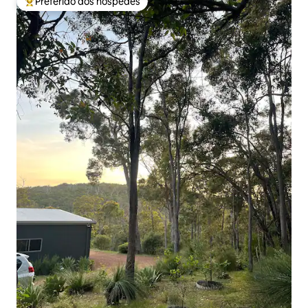
Preferido dos hóspedes
Entre os melhores preferidos dos hóspedes