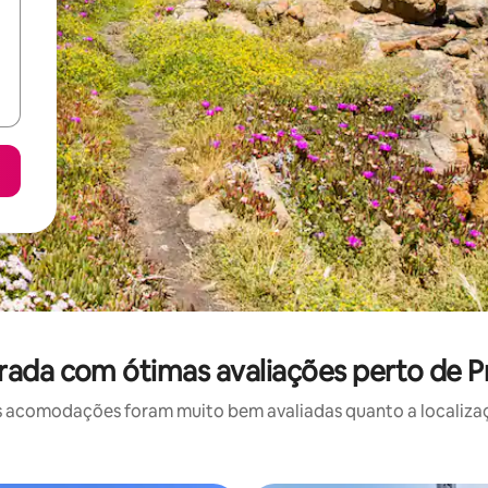
ada com ótimas avaliações perto de P
 acomodações foram muito bem avaliadas quanto a localizaçã