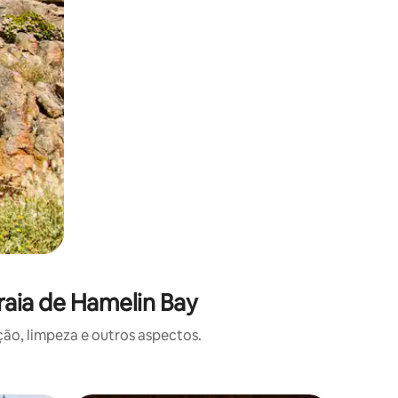
raia de Hamelin Bay
o, limpeza e outros aspectos.