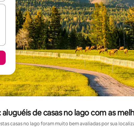
 aluguéis de casas no lago com as mel
as casas no lago foram muito bem avaliadas por sua localiz