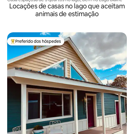
Locações de casas no lago que aceitam
animais de estimação
Preferido dos hóspedes
Entre os melhores preferidos dos hóspedes