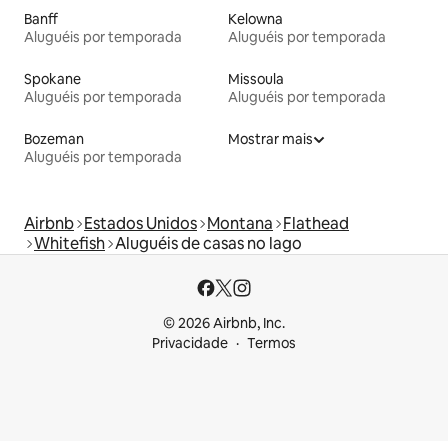
Banff
Kelowna
Aluguéis por temporada
Aluguéis por temporada
Spokane
Missoula
Aluguéis por temporada
Aluguéis por temporada
Bozeman
Mostrar mais
Aluguéis por temporada
Airbnb
Estados Unidos
Montana
Flathead
Whitefish
Aluguéis de casas no lago
© 2026 Airbnb, Inc.
Privacidade
Termos