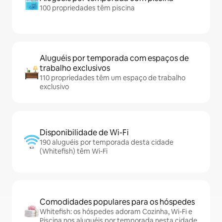
100 propriedades têm piscina
Aluguéis por temporada com espaços de
trabalho exclusivos
110 propriedades têm um espaço de trabalho
exclusivo
Disponibilidade de Wi-Fi
190 aluguéis por temporada desta cidade
(Whitefish) têm Wi-Fi
Comodidades populares para os hóspedes
Whitefish: os hóspedes adoram Cozinha, Wi-Fi e
Piscina nos aluguéis por temporada nesta cidade