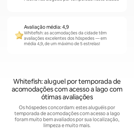
Avaliação média: 4,9
Whitefish: as acomodações da cidade têm
avaliações excelentes dos hóspedes — em
média 4,9, de um máximo de 5 estrelas!
Whitefish: aluguel por temporada de
acomodações com acesso a lago com
ótimas avaliações
Os hóspedes concordam: estes aluguéis por
temporada de acomodações com acesso a lago
foram muito bem avaliados por sua localização,
limpeza e muito mais.