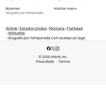
Bozeman
Mostrar mais
Aluguéis por temporada
Airbnb
Estados Unidos
Montana
Flathead
Whitefish
Aluguéis por temporada com acesso ao lago
© 2026 Airbnb, Inc.
Privacidade
Termos