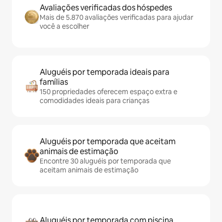
Avaliações verificadas dos hóspedes
Mais de 5.870 avaliações verificadas para ajudar
você a escolher
Aluguéis por temporada ideais para
famílias
150 propriedades oferecem espaço extra e
comodidades ideais para crianças
Aluguéis por temporada que aceitam
animais de estimação
Encontre 30 aluguéis por temporada que
aceitam animais de estimação
Aluguéis por temporada com piscina