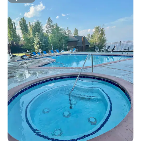
Superhost