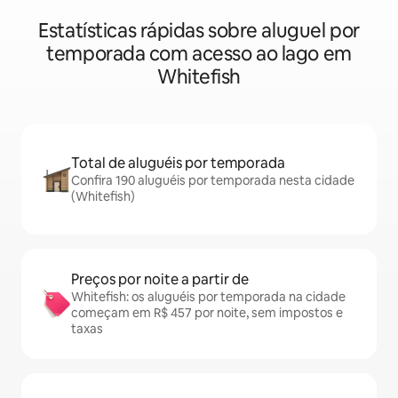
Estatísticas rápidas sobre aluguel por
temporada com acesso ao lago em
Whitefish
Total de aluguéis por temporada
Confira 190 aluguéis por temporada nesta cidade
(Whitefish)
Preços por noite a partir de
Whitefish: os aluguéis por temporada na cidade
começam em R$ 457 por noite, sem impostos e
taxas