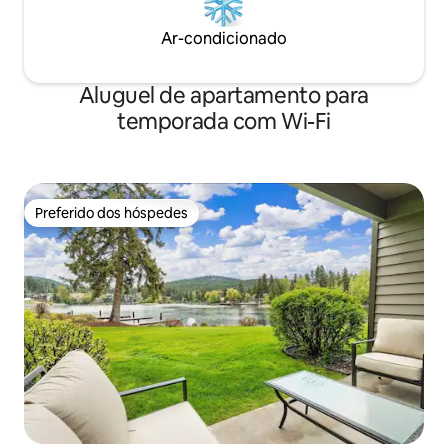
Ar-condicionado
Aluguel de apartamento para
temporada com Wi-Fi
Preferido dos hóspedes
Preferido dos hóspedes