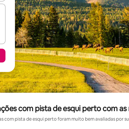
ações com pista de esqui perto com as
 com pista de esqui perto foram muito bem avaliadas por sua