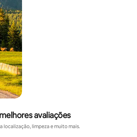
 melhores avaliações
 localização, limpeza e muito mais.