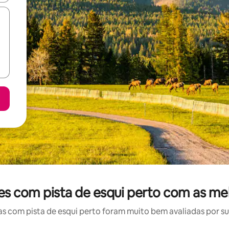
es com pista de esqui perto com as me
 com pista de esqui perto foram muito bem avaliadas por sua