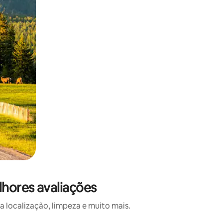
lhores avaliações
 localização, limpeza e muito mais.