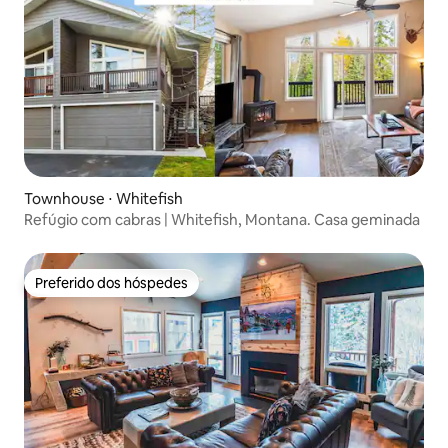
Townhouse ⋅ Whitefish
Refúgio com cabras | Whitefish, Montana. Casa geminada
Preferido dos hóspedes
Preferido dos hóspedes