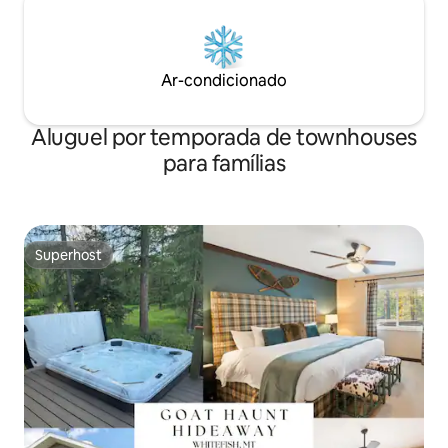
Ar-condicionado
Aluguel por temporada de townhouses
para famílias
Superhost
Superhost