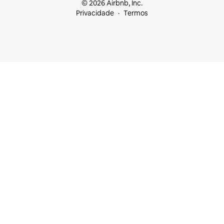
© 2026 Airbnb, Inc.
Privacidade
Termos