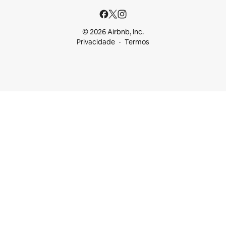
© 2026 Airbnb, Inc.
Privacidade
Termos