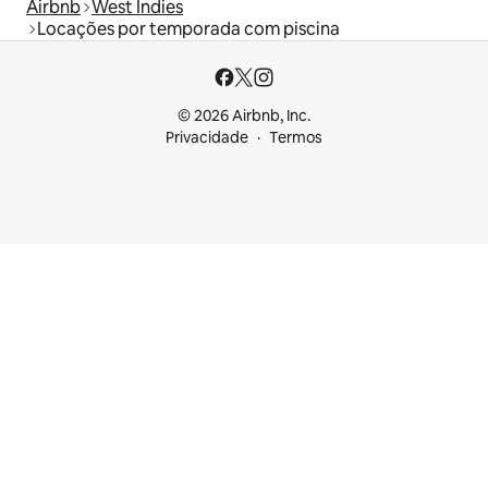
Airbnb
West Indies
Locações por temporada com piscina
© 2026 Airbnb, Inc.
Privacidade
Termos