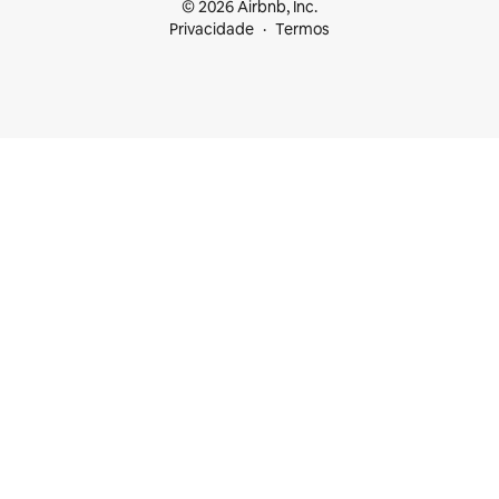
© 2026 Airbnb, Inc.
Privacidade
Termos