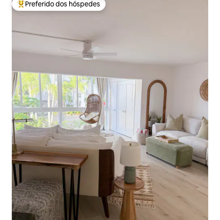
Preferido dos hóspedes
Entre os melhores preferidos dos hóspedes