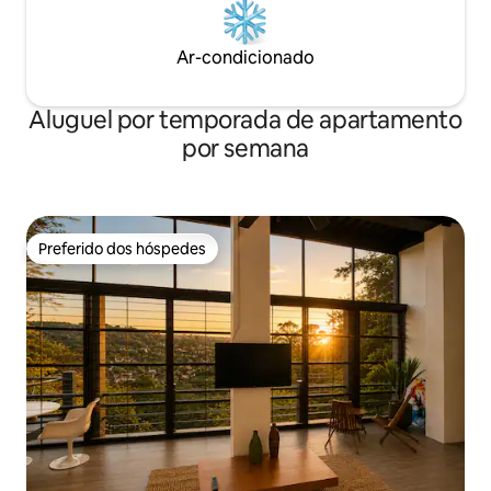
Ar-condicionado
Aluguel por temporada de apartamento
por semana
Preferido dos hóspedes
Preferido dos hóspedes