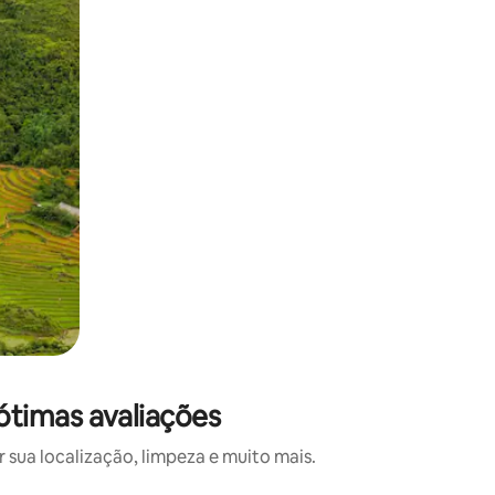
timas avaliações
ua localização, limpeza e muito mais.