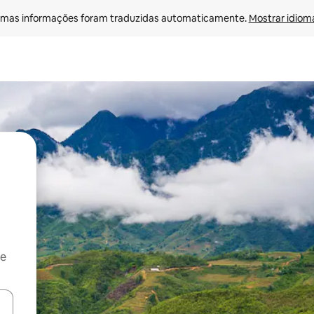
mas informações foram traduzidas automaticamente. 
Mostrar idioma
 e