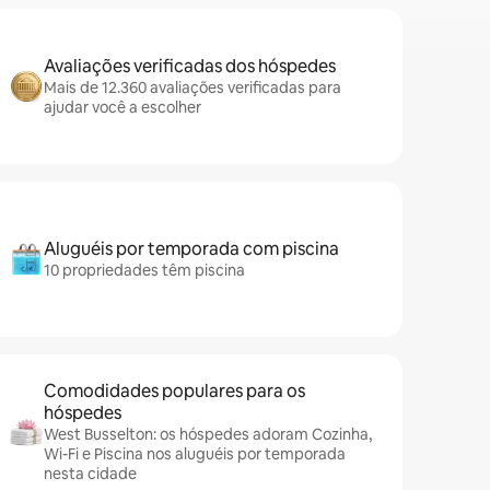
Avaliações verificadas dos hóspedes
Mais de 12.360 avaliações verificadas para
ajudar você a escolher
Aluguéis por temporada com piscina
10 propriedades têm piscina
Comodidades populares para os
hóspedes
West Busselton: os hóspedes adoram Cozinha,
Wi-Fi e Piscina nos aluguéis por temporada
nesta cidade