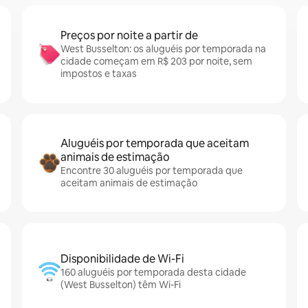
Preços por noite a partir de
West Busselton: os aluguéis por temporada na
cidade começam em R$ 203 por noite, sem
impostos e taxas
Aluguéis por temporada que aceitam
animais de estimação
Encontre 30 aluguéis por temporada que
aceitam animais de estimação
Disponibilidade de Wi-Fi
160 aluguéis por temporada desta cidade
(West Busselton) têm Wi-Fi