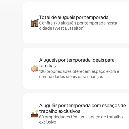
Total de aluguéis por temporada
Confira 170 aluguéis por temporada nesta
cidade (West Busselton)
Aluguéis por temporada ideais para
famílias
120 propriedades oferecem espaço extra e
comodidades ideais para crianças
Aluguéis por temporada com espaços de
trabalho exclusivos
60 propriedades têm um espaço de trabalho
exclusivo