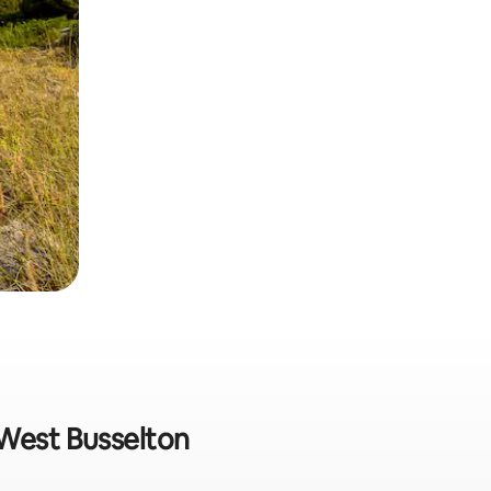
 West Busselton