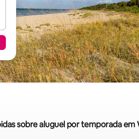
ápidas sobre aluguel por temporada em