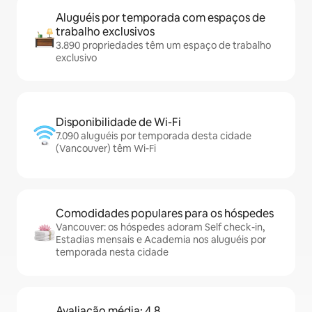
Aluguéis por temporada com espaços de
trabalho exclusivos
3.890 propriedades têm um espaço de trabalho
exclusivo
Disponibilidade de Wi-Fi
7.090 aluguéis por temporada desta cidade
(Vancouver) têm Wi-Fi
Comodidades populares para os hóspedes
Vancouver: os hóspedes adoram Self check-in,
Estadias mensais e Academia nos aluguéis por
temporada nesta cidade
Avaliação média: 4,8