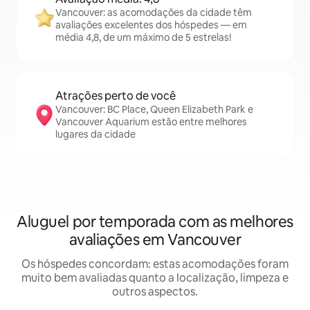
Vancouver: as acomodações da cidade têm
avaliações excelentes dos hóspedes — em
média 4,8, de um máximo de 5 estrelas!
Atrações perto de você
Vancouver: BC Place, Queen Elizabeth Park e
Vancouver Aquarium estão entre melhores
lugares da cidade
Aluguel por temporada com as melhores
avaliações em Vancouver
Os hóspedes concordam: estas acomodações foram
muito bem avaliadas quanto a localização, limpeza e
outros aspectos.