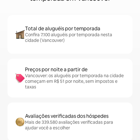
Total de aluguéis por temporada
Confira 7.100 aluguéis por temporada nesta
cidade (Vancouver)
Preços por noite a partir de
Vancouver: os aluguéis por temporada na cidade
começam em R$ 51 por noite, sem impostos e
taxas
Avaliações verificadas dos hóspedes
Mais de 339.580 avaliações verificadas para
ajudar você a escolher