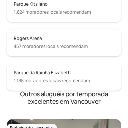
Parque Kitsilano
1.624 moradores locais recomendam
Rogers Arena
457 moradores locais recomendam
Parque da Rainha Elizabeth
1.135 moradores locais recomendam
Outros aluguéis por temporada
excelentes em Vancouver
Preferido dos hóspedes