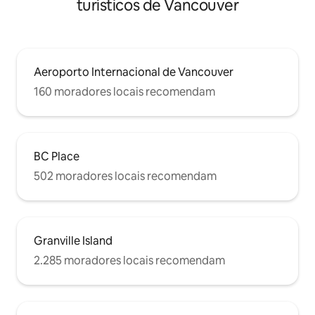
turísticos de Vancouver
Aeroporto Internacional de Vancouver
160 moradores locais recomendam
BC Place
502 moradores locais recomendam
Granville Island
2.285 moradores locais recomendam