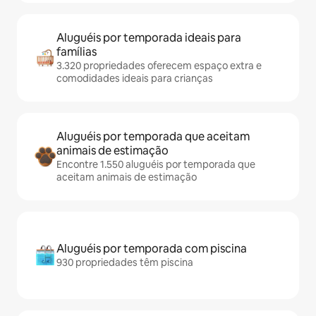
Aluguéis por temporada ideais para
famílias
3.320 propriedades oferecem espaço extra e
comodidades ideais para crianças
Aluguéis por temporada que aceitam
animais de estimação
Encontre 1.550 aluguéis por temporada que
aceitam animais de estimação
Aluguéis por temporada com piscina
930 propriedades têm piscina