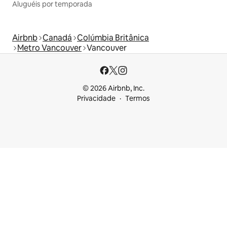
Aluguéis por temporada
Airbnb
Canadá
Colúmbia Britânica
Metro Vancouver
Vancouver
© 2026 Airbnb, Inc.
Privacidade
Termos