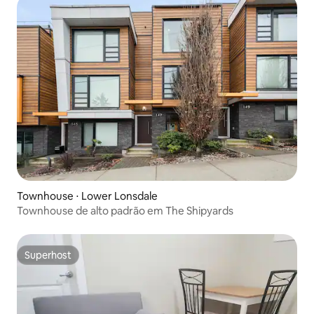
Townhouse ⋅ Lower Lonsdale
Townhouse de alto padrão em The Shipyards
Superhost
Superhost