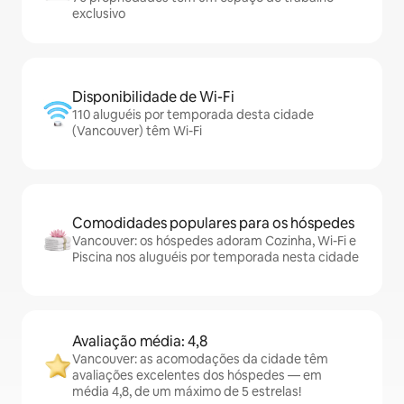
exclusivo
Disponibilidade de Wi-Fi
110 aluguéis por temporada desta cidade
(Vancouver) têm Wi-Fi
Comodidades populares para os hóspedes
Vancouver: os hóspedes adoram Cozinha, Wi-Fi e
Piscina nos aluguéis por temporada nesta cidade
Avaliação média: 4,8
Vancouver: as acomodações da cidade têm
avaliações excelentes dos hóspedes — em
média 4,8, de um máximo de 5 estrelas!