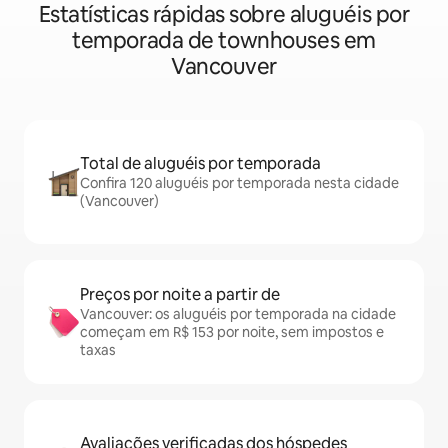
Estatísticas rápidas sobre aluguéis por
temporada de townhouses em
Vancouver
Total de aluguéis por temporada
Confira 120 aluguéis por temporada nesta cidade
(Vancouver)
Preços por noite a partir de
Vancouver: os aluguéis por temporada na cidade
começam em R$ 153 por noite, sem impostos e
taxas
Avaliações verificadas dos hóspedes