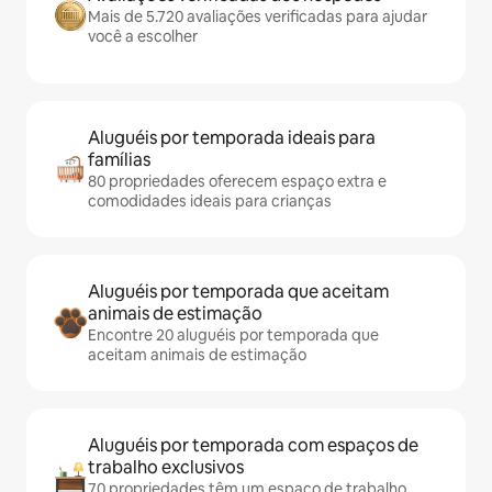
Mais de 5.720 avaliações verificadas para ajudar
você a escolher
Aluguéis por temporada ideais para
famílias
80 propriedades oferecem espaço extra e
comodidades ideais para crianças
Aluguéis por temporada que aceitam
animais de estimação
Encontre 20 aluguéis por temporada que
aceitam animais de estimação
Aluguéis por temporada com espaços de
trabalho exclusivos
70 propriedades têm um espaço de trabalho