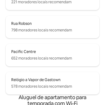
221 moradores locais recomendam
Rua Robson
798 moradores locais recomendam
Pacific Centre
652 moradores locais recomendam
Relógio a Vapor de Gastown
578 moradores locais recomendam
Aluguel de apartamento para
temporada com Wi-Fi