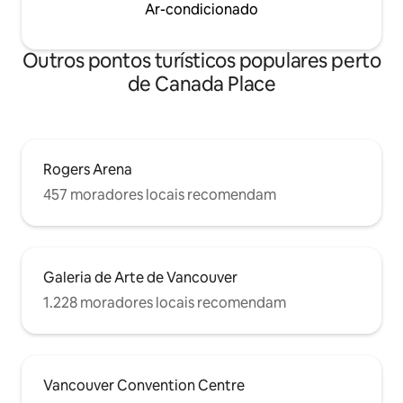
Ar-condicionado
Outros pontos turísticos populares perto
de Canada Place
Rogers Arena
457 moradores locais recomendam
Galeria de Arte de Vancouver
1.228 moradores locais recomendam
Vancouver Convention Centre