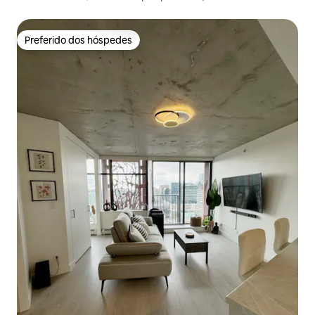
cinema
Preferido dos hóspedes
Preferido dos hóspedes