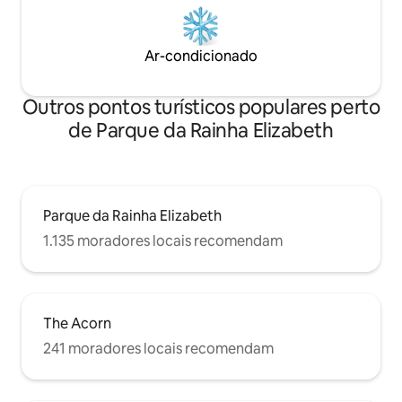
Ar-condicionado
Outros pontos turísticos populares perto
de Parque da Rainha Elizabeth
Parque da Rainha Elizabeth
1.135 moradores locais recomendam
The Acorn
241 moradores locais recomendam