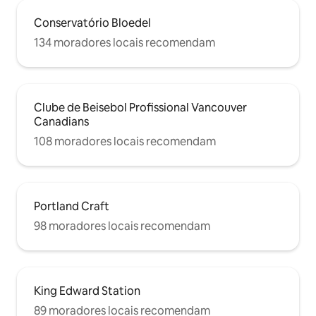
Conservatório Bloedel
134 moradores locais recomendam
Clube de Beisebol Profissional Vancouver
Canadians
108 moradores locais recomendam
Portland Craft
98 moradores locais recomendam
King Edward Station
89 moradores locais recomendam