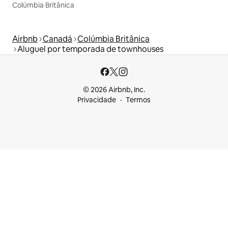
Colúmbia Britânica
Airbnb
Canadá
Colúmbia Britânica
Aluguel por temporada de townhouses
© 2026 Airbnb, Inc.
Privacidade
Termos