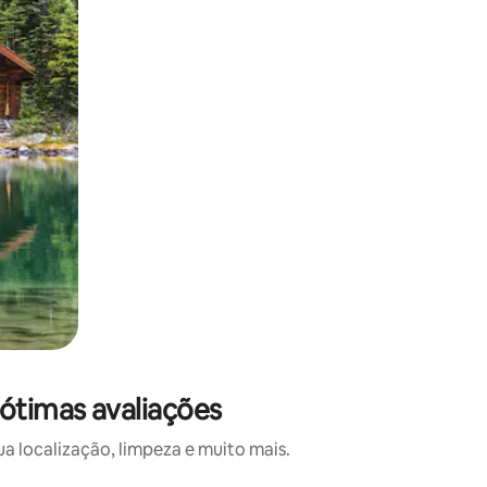
 ótimas avaliações
a localização, limpeza e muito mais.