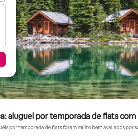
a: aluguel por temporada de flats com
is por temporada de flats foram muito bem avaliados por su