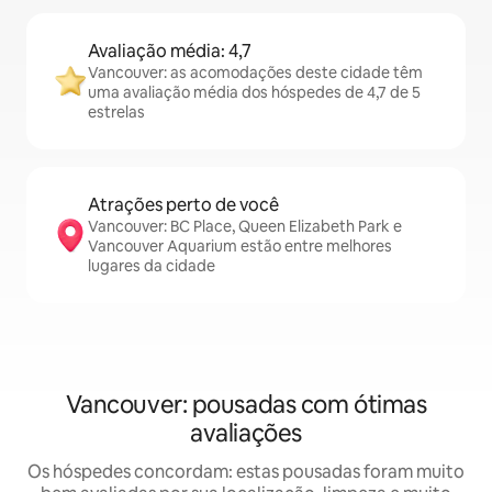
Avaliação média: 4,7
Vancouver: as acomodações deste cidade têm
uma avaliação média dos hóspedes de 4,7 de 5
estrelas
Atrações perto de você
Vancouver: BC Place, Queen Elizabeth Park e
Vancouver Aquarium estão entre melhores
lugares da cidade
Vancouver: pousadas com ótimas
avaliações
Os hóspedes concordam: estas pousadas foram muito