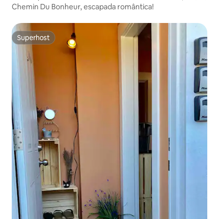
Chemin Du Bonheur, escapada romântica!
Superhost
Superhost