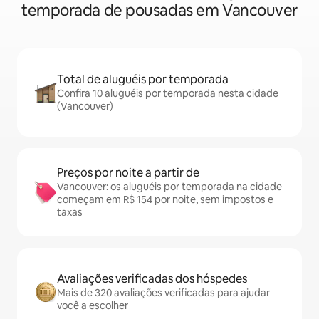
temporada de pousadas em Vancouver
Total de aluguéis por temporada
Confira 10 aluguéis por temporada nesta cidade
(Vancouver)
Preços por noite a partir de
Vancouver: os aluguéis por temporada na cidade
começam em R$ 154 por noite, sem impostos e
taxas
Avaliações verificadas dos hóspedes
Mais de 320 avaliações verificadas para ajudar
você a escolher