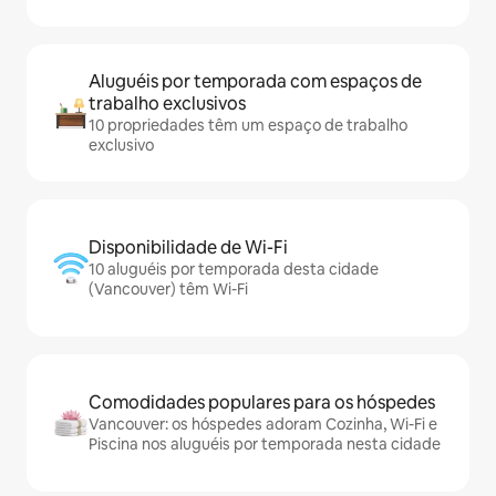
Aluguéis por temporada com espaços de
trabalho exclusivos
10 propriedades têm um espaço de trabalho
exclusivo
Disponibilidade de Wi-Fi
10 aluguéis por temporada desta cidade
(Vancouver) têm Wi-Fi
Comodidades populares para os hóspedes
Vancouver: os hóspedes adoram Cozinha, Wi-Fi e
Piscina nos aluguéis por temporada nesta cidade