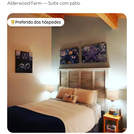
Alderwood Farm — Suíte com pátio
Preferido dos hóspedes
Entre os melhores preferidos dos hóspedes