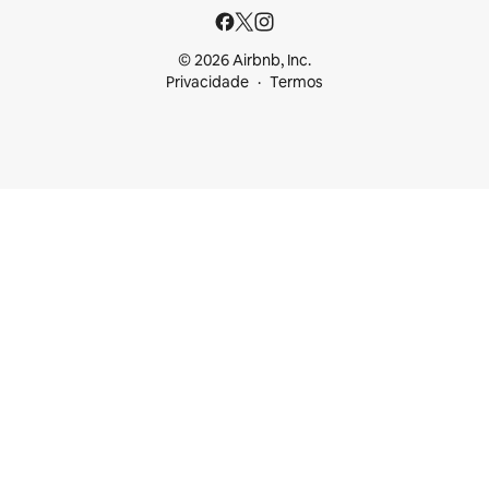
© 2026 Airbnb, Inc.
Privacidade
Termos