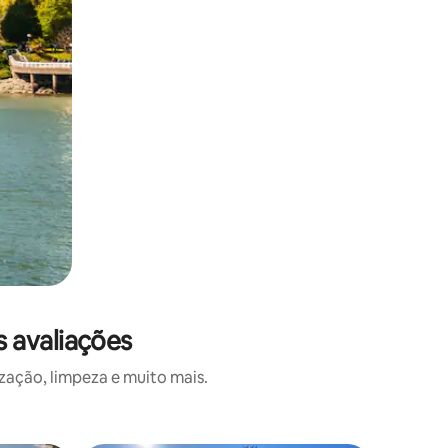
 avaliações
zação, limpeza e muito mais.