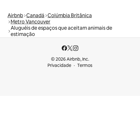
Airbnb
Canadá
Colúmbia Britânica
Metro Vancouver
Aluguéis de espaços que aceitam animais de
estimação
© 2026 Airbnb, Inc.
Privacidade
Termos