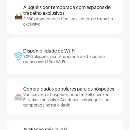
Aluguéis por temporada com espaços de
trabalho exclusivos
3.890 propriedades têm um espaço de trabalho
exclusivo
Disponibilidade de Wi-Fi
7.090 aluguéis por temporada desta cidade
(Vancouver) têm Wi-Fi
Comodidades populares para os hóspedes
Vancouver: os hóspedes adoram Self check-in,
Estadias mensais e Academia nos aluguéis por
temporada nesta cidade
Avaliação média: 4,8