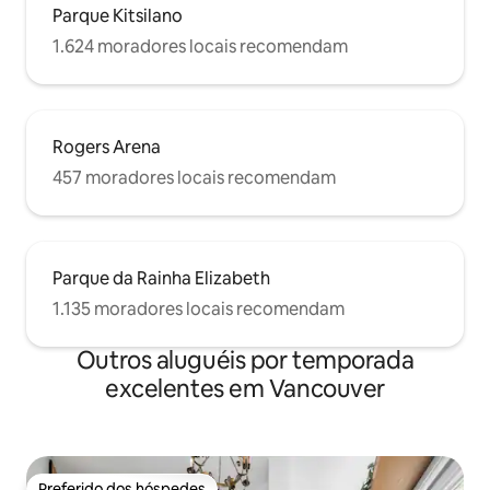
Parque Kitsilano
1.624 moradores locais recomendam
Rogers Arena
457 moradores locais recomendam
Parque da Rainha Elizabeth
1.135 moradores locais recomendam
Outros aluguéis por temporada
excelentes em Vancouver
Preferido dos hóspedes