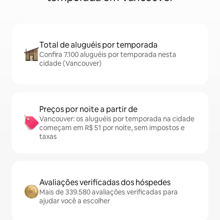
Total de aluguéis por temporada
Confira 7.100 aluguéis por temporada nesta
cidade (Vancouver)
Preços por noite a partir de
Vancouver: os aluguéis por temporada na cidade
começam em R$ 51 por noite, sem impostos e
taxas
Avaliações verificadas dos hóspedes
Mais de 339.580 avaliações verificadas para
ajudar você a escolher