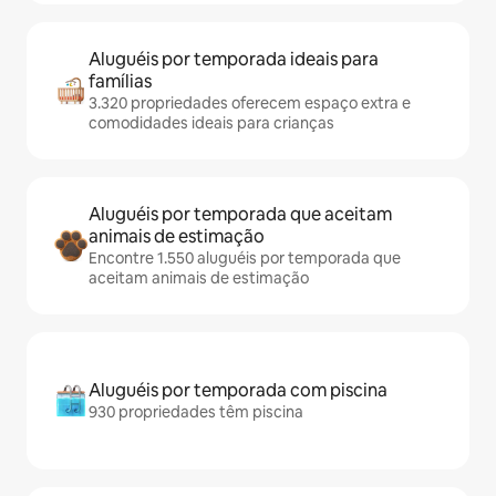
Aluguéis por temporada ideais para
famílias
3.320 propriedades oferecem espaço extra e
comodidades ideais para crianças
Aluguéis por temporada que aceitam
animais de estimação
Encontre 1.550 aluguéis por temporada que
aceitam animais de estimação
Aluguéis por temporada com piscina
930 propriedades têm piscina