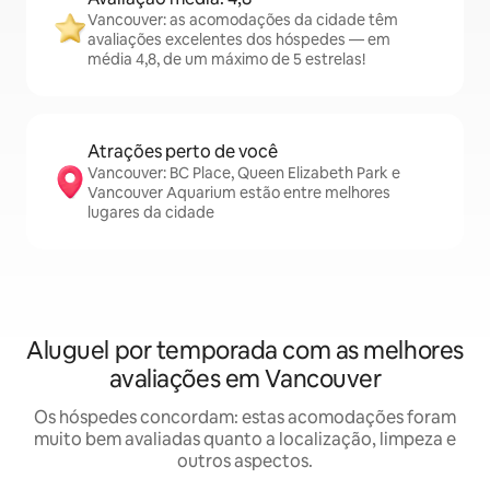
Vancouver: as acomodações da cidade têm
avaliações excelentes dos hóspedes — em
média 4,8, de um máximo de 5 estrelas!
Atrações perto de você
Vancouver: BC Place, Queen Elizabeth Park e
Vancouver Aquarium estão entre melhores
lugares da cidade
Aluguel por temporada com as melhores
avaliações em Vancouver
Os hóspedes concordam: estas acomodações foram
muito bem avaliadas quanto a localização, limpeza e
outros aspectos.