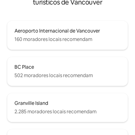
turísticos de Vancouver
Aeroporto Internacional de Vancouver
160 moradores locais recomendam
BC Place
502 moradores locais recomendam
Granville Island
2.285 moradores locais recomendam