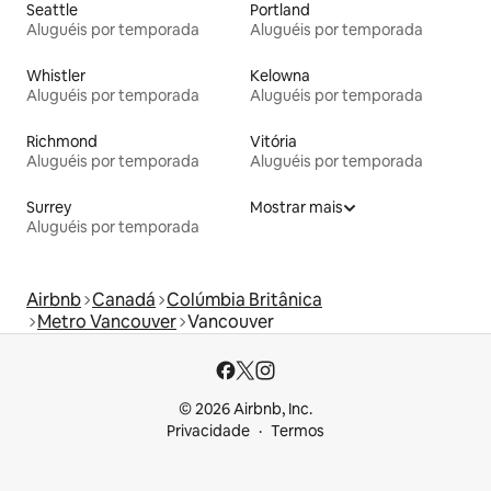
Seattle
Portland
Aluguéis por temporada
Aluguéis por temporada
Whistler
Kelowna
Aluguéis por temporada
Aluguéis por temporada
Richmond
Vitória
Aluguéis por temporada
Aluguéis por temporada
Surrey
Mostrar mais
Aluguéis por temporada
Airbnb
Canadá
Colúmbia Britânica
Metro Vancouver
Vancouver
© 2026 Airbnb, Inc.
Privacidade
Termos