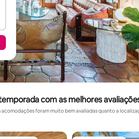
 temporada com as melhores avaliaçõe
 acomodações foram muito bem avaliadas quanto a localizaçã