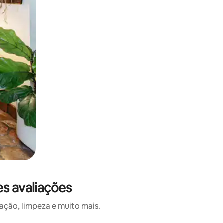
es avaliações
ação, limpeza e muito mais.