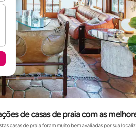
ações de casas de praia com as melhor
as casas de praia foram muito bem avaliadas por sua localiz