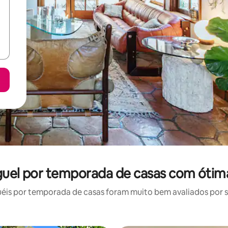
guel por temporada de casas com ótim
is por temporada de casas foram muito bem avaliados por su