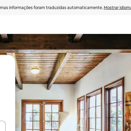
mas informações foram traduzidas automaticamente. 
Mostrar idioma