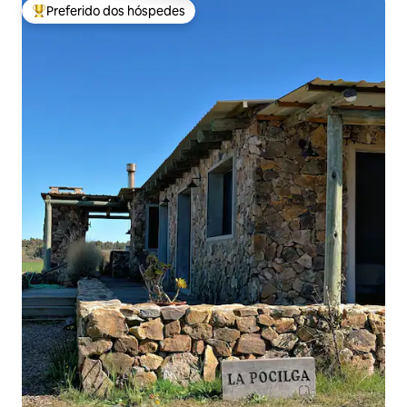
Preferido dos hóspedes
Entre os melhores preferidos dos hóspedes