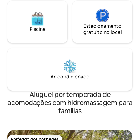
Estacionamento
Piscina
gratuito no local
Ar-condicionado
Aluguel por temporada de
acomodações com hidromassagem para
famílias
Preferido dos hóspedes