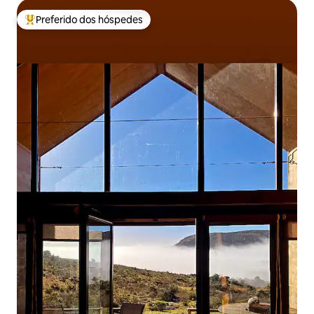
Preferido dos hóspedes
Entre os melhores preferidos dos hóspedes