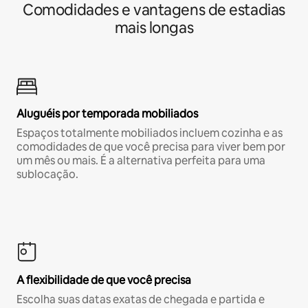
Comodidades e vantagens de estadias
mais longas
Aluguéis por temporada mobiliados
Espaços totalmente mobiliados incluem cozinha e as
comodidades de que você precisa para viver bem por
um mês ou mais. É a alternativa perfeita para uma
sublocação.
A flexibilidade de que você precisa
Escolha suas datas exatas de chegada e partida e