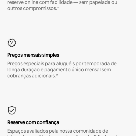
reserve online com facilidade — sem papelada ou
outros compromissos.*
Preços mensais simples
Preços especiais para aluguéis por temporada de
longa duração e pagamento único mensal sem
cobranças adicionais.*
Reserve com confiança
Espaços avaliados pela nossa comunidade de