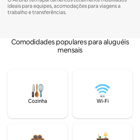
ideais para equipes, acomodações para viagens a
trabalho e transferências.
Comodidades populares para aluguéis
mensais
Cozinha
Wi-Fi