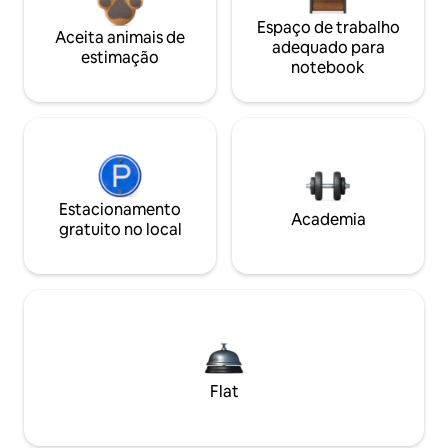
Espaço de trabalho
Aceita animais de
adequado para
estimação
notebook
Estacionamento
Academia
gratuito no local
Flat